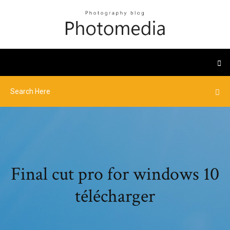
Final cut pro for windows 10
télécharger