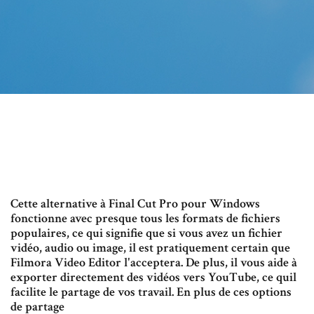
Cette alternative à Final Cut Pro pour Windows
fonctionne avec presque tous les formats de fichiers
populaires, ce qui signifie que si vous avez un fichier
vidéo, audio ou image, il est pratiquement certain que
Filmora Video Editor l'acceptera. De plus, il vous aide à
exporter directement des vidéos vers YouTube, ce quil
facilite le partage de vos travail. En plus de ces options
de partage