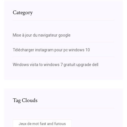
Category
Mise à jour du navigateur google
Télécharger instagram pour pc windows 10
Windows vista to windows 7 gratuit upgrade dell
Tag Clouds
Jeux de mot fast and furious