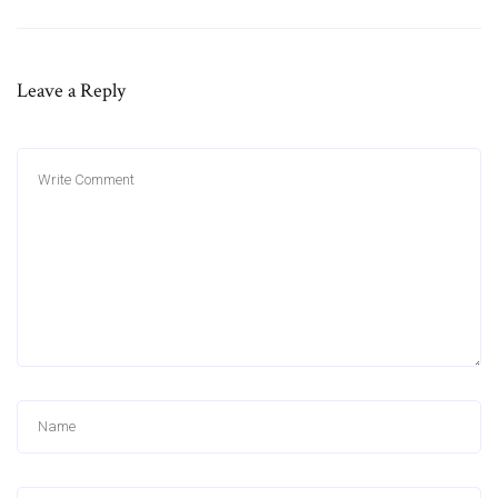
Leave a Reply