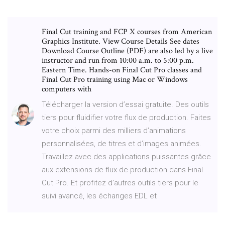
Final Cut training and FCP X courses from American
Graphics Institute. View Course Details See dates
Download Course Outline (PDF) are also led by a live
instructor and run from 10:00 a.m. to 5:00 p.m.
Eastern Time. Hands-on Final Cut Pro classes and
Final Cut Pro training using Mac or Windows
computers with
Télécharger la version d’essai gratuite. Des outils
tiers pour fluidifier votre flux de production. Faites
votre choix parmi des milliers d’animations
personnalisées, de titres et d’images animées.
Travaillez avec des applications puissantes grâce
aux extensions de flux de production dans Final
Cut Pro. Et profitez d’autres outils tiers pour le
suivi avancé, les échanges EDL et