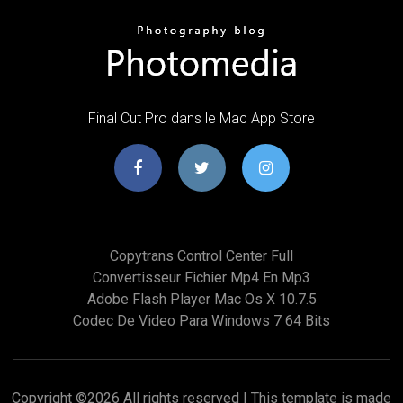
‎Final Cut Pro dans le Mac App Store
Copytrans Control Center Full
Convertisseur Fichier Mp4 En Mp3
Adobe Flash Player Mac Os X 10.7.5
Codec De Video Para Windows 7 64 Bits
Copyright ©
2026 All rights reserved | This template is made