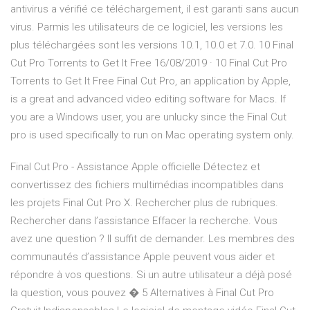
antivirus a vérifié ce téléchargement, il est garanti sans aucun
virus. Parmis les utilisateurs de ce logiciel, les versions les
plus téléchargées sont les versions 10.1, 10.0 et 7.0. 10 Final
Cut Pro Torrents to Get It Free 16/08/2019 · 10 Final Cut Pro
Torrents to Get It Free Final Cut Pro, an application by Apple,
is a great and advanced video editing software for Macs. If
you are a Windows user, you are unlucky since the Final Cut
pro is used specifically to run on Mac operating system only.
Final Cut Pro - Assistance Apple officielle Détectez et
convertissez des fichiers multimédias incompatibles dans
les projets Final Cut Pro X. Rechercher plus de rubriques.
Rechercher dans l’assistance Effacer la recherche. Vous
avez une question ? Il suffit de demander. Les membres des
communautés d’assistance Apple peuvent vous aider et
répondre à vos questions. Si un autre utilisateur a déjà posé
la question, vous pouvez � 5 Alternatives à Final Cut Pro