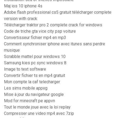
Maj ios 10 iphone 4s
Adobe flash professional cs5 gratuit télécharger complete
version with crack
Télécharger traktor pro 2 complete crack for windows
Code de triche gta vice city psp voiture
Convertisseur fichier mp4 en mp3
Comment synchroniser iphone avec itunes sans perdre
musique
Scrabble mattel pour windows 10
Samsung kies pc sync windows 8
Image to text software
Convertir fichier ts en mp4 gratuit
Mon compte la caf telecharger
Les sims mobile appxg
Mise à jour du navigateur google
Mod for minecraft pe appvn
Tout le monde joue avec la loi replay
Compresser une video mp4 avec 7zip