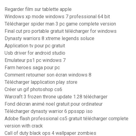
Regarder film sur tablette apple
Windows xp mode windows 7 professional 64 bit
Télécharger spider man 3 pc game complete version
Final cut pro portable gratuit télécharger for windows
Dynasty warriors 8 xtreme legends soluce
Application tv pour pc gratuit
Usb driver for android studio
Emulateur ps1 pc windows 7
Farm heroes saga pour pc
Comment retourner son écran windows 8
Télécharger lapplication play store
Créer un gif photoshop cs6
Warcraft 3 frozen throne update 1.28 télécharger
Fond décran animé noel gratuit pour ordinateur
Télécharger dynasty warrior 6 ppsspp iso
Adobe flash professional cs5 gratuit télécharger complete
version with crack
Call of duty black ops 4 wallpaper zombies