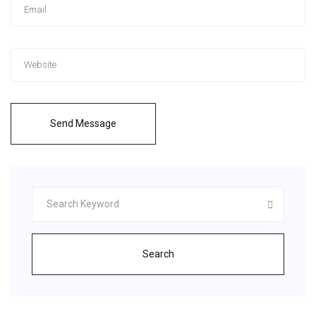
Send Message
Search