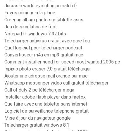
Jurassic world evolution pc patch fr
Feves minions a la plage
Creer un album photo sur tablette asus
Jeu de simulation de foot
Notepad++ windows 7 32 bits
Telecharger antivirus gratuit avec pare feu
Quel logiciel pour telecharger podcast
Convertisseur m4a en mp3 gratuit mac
Comment installer need for speed most wanted 2005 pc
Inpixio photo eraser 7.0 gratuit télécharger
Ajouter une adresse mail orange sur mac
Whatsapp messenger video call gratuit télécharger
Call of duty 2 pc télécharger mega
Installer adobe flash player dans firefox
Que faire avec une tablette sans internet
Logiciel de surveillance telephone gratuit
Mise à jour du navigateur google
Telecharger gratuit windows 8.1