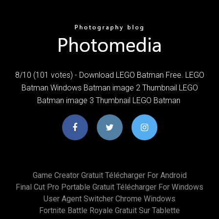
8/10 (101 votes) - Download LEGO Batman Free. LEGO
Batman Windows Batman image 2 Thumbnail LEGO
Batman image 3 Thumbnail LEGO Batman
Game Creator Gratuit Télécharger For Android
Final Cut Pro Portable Gratuit Télécharger For Windows
User Agent Switcher Chrome Windows
Fortnite Battle Royale Gratuit Sur Tablette