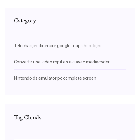
Category
Telecharger itineraire google maps hors ligne
Convertir une video mp4 en avi avec mediacoder
Nintendo ds emulator pc complete screen
Tag Clouds