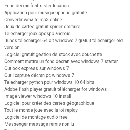
Fond décran fnaf sister location
Application pour musique iphone gratuite
Convertir wma to mp3 online
Jeux de cartes gratuit spider solitaire
Telecharger jeux ppsspp android
Itunes télécharger 64 bit windows 7 gratuit télécharger old
version
Logiciel gratuit gestion de stock avec douchette
Comment mettre un fond décran avec windows 7 starter
Outlook express sur windows 7
Outil capture décran pc windows 7
Telecharger python pour windows 10 64 bits
Adobe flash player gratuit télécharger for windows
Image viewer windows 10 install
Logiciel pour créer des cartes géographique
Tout le monde joue avec la loi replay
Logiciel de montage audio free
Messenger message remis non lu