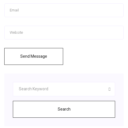
Send Message
Search