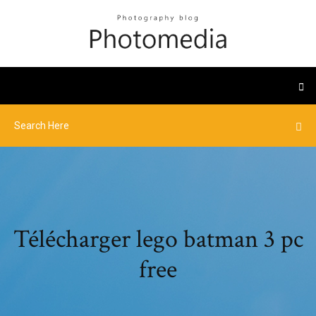
Télécharger lego batman 3 pc
free