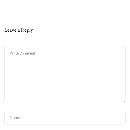
Leave a Reply