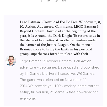
Lego Batman 3 Download For Pc Free Windows 7, 8,
10. Action, Adventure. Comments. LEGO Batman 3
Beyond Gotham Download at the beginning of the
year, it Is Around the Dark Knight To return to us in
the shape of briquettes at another adventure under
the banner of the Justice League. On the menu a
Brainiac chose to bring the Earth in his personal
group, superheroes forced to plead with their
Lego Batman 3: Beyond Gotham is an Action-
adventure video game. Developed and published
by TT Games Ltd, Feral Interactive, WB Games.
The game was released on November 11,
2014.We provide you 100% working game torrent
setup, full version, PC game & free download for
everyone!