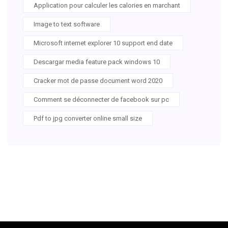
Application pour calculer les calories en marchant
Image to text software
Microsoft internet explorer 10 support end date
Descargar media feature pack windows 10
Cracker mot de passe document word 2020
Comment se déconnecter de facebook sur pc
Pdf to jpg converter online small size