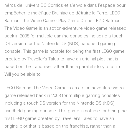
héros de l'univers DC Comics et s'envole dans l'espace pour
empêcher le maléfique Brainiac de détruire la Terre. LEGO
Batman: The Video Game - Play Game Online LEGO Batman:
The Video Game is an action-adventure video game released
back in 2008 for multiple gaming consoles including a touch
DS version for the Nintendo DS (NDS) handheld gaming
console. This game is notable for being the first LEGO game
created by Traveller’s Tales to have an original plot that is
based on the franchise, rather than a parallel story of a film.
Will you be able to
LEGO Batman: The Video Game is an action-adventure video
game released back in 2008 for multiple gaming consoles
including a touch DS version for the Nintendo DS (NDS)
handheld gaming console. This game is notable for being the
first LEGO game created by Traveller’s Tales to have an
original plot that is based on the franchise, rather than a