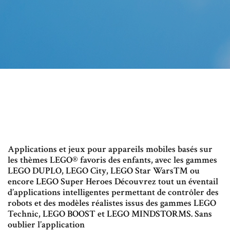
Applications et jeux pour appareils mobiles basés sur
les thèmes LEGO® favoris des enfants, avec les gammes
LEGO DUPLO, LEGO City, LEGO Star Wars™ ou
encore LEGO Super Heroes Découvrez tout un éventail
d’applications intelligentes permettant de contrôler des
robots et des modèles réalistes issus des gammes LEGO
Technic, LEGO BOOST et LEGO MINDSTORMS. Sans
oublier l’application