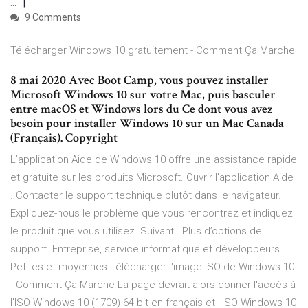
...
9 Comments
Télécharger Windows 10 gratuitement - Comment Ça Marche
8 mai 2020 Avec Boot Camp, vous pouvez installer
Microsoft Windows 10 sur votre Mac, puis basculer
entre macOS et Windows lors du Ce dont vous avez
besoin pour installer Windows 10 sur un Mac Canada
(Français). Copyright
L’application Aide de Windows 10 offre une assistance rapide
et gratuite sur les produits Microsoft. Ouvrir l'application Aide
. Contacter le support technique plutôt dans le navigateur.
Expliquez-nous le problème que vous rencontrez et indiquez
le produit que vous utilisez. Suivant . Plus d’options de
support. Entreprise, service informatique et développeurs.
Petites et moyennes Télécharger l'image ISO de Windows 10
- Comment Ça Marche La page devrait alors donner l'accès à
l'ISO Windows 10 (1709) 64-bit en français et l'ISO Windows 10