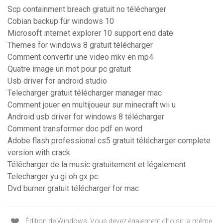
Scp containment breach gratuit no télécharger
Cobian backup für windows 10
Microsoft internet explorer 10 support end date
Themes for windows 8 gratuit télécharger
Comment convertir une video mkv en mp4
Quatre image un mot pour pc gratuit
Usb driver for android studio
Telecharger gratuit télécharger manager mac
Comment jouer en multijoueur sur minecraft wii u
Android usb driver for windows 8 télécharger
Comment transformer doc pdf en word
Adobe flash professional cs5 gratuit télécharger complete
version with crack
Télécharger de la music gratuitement et légalement
Telecharger yu gi oh gx pc
Dvd burner gratuit télécharger for mac
Édition de Windows. Vous devez également choisir la même