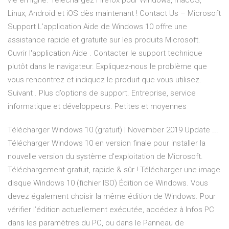
vie en ligne. Téléchargez Firefox pour Windows, macOS,
Linux, Android et iOS dès maintenant ! Contact Us – Microsoft
Support L’application Aide de Windows 10 offre une
assistance rapide et gratuite sur les produits Microsoft.
Ouvrir l'application Aide . Contacter le support technique
plutôt dans le navigateur. Expliquez-nous le problème que
vous rencontrez et indiquez le produit que vous utilisez.
Suivant . Plus d’options de support. Entreprise, service
informatique et développeurs. Petites et moyennes
Télécharger Windows 10 (gratuit) | November 2019 Update ...
Télécharger Windows 10 en version finale pour installer la
nouvelle version du système d'exploitation de Microsoft.
Téléchargement gratuit, rapide & sûr ! Télécharger une image
disque Windows 10 (fichier ISO) Édition de Windows. Vous
devez également choisir la même édition de Windows. Pour
vérifier l’édition actuellement exécutée, accédez à Infos PC
dans les paramètres du PC, ou dans le Panneau de