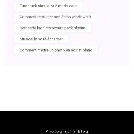
Euro truck simulator 2 mods cars
Comment retourner son écran windows 8
Bethesda high res texture pack skyrim
Musical.ly pc télécharger
Comment mettre un photo en noir et blanc