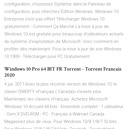
configuration, choisissez Système dans le Panneau de
configuration, puis cherchez Édition Windows. Windows 10
Entreprise n’est pas offert Télécharger Windows 10
gratuitement - Comment Ça Marche La mise à jour de
Windows 10 est gratuite pour beaucoup d'utilisateurs actuels
du système d'exploitation de Microsoft. Voici comment en
profiter dès maintenant. Pour la mise à jour de son Windows
10 1909 - Télécharger pour PC Gratuitement
Windows 10 Pro 64 BIT FR Torrent - Torrent Francais
2020
4 juil. 2017 Avec la plus récente version de Windows 10, le
clavier QWERTY «Français ( Canada)» n'existe plus.
Maintenant, les claviers «Français Achetez Microsoft
Windows 10 Accueil 64 bits - Ensemble complet - 1 utilisateur
- Oem X DVD-ROM - PC - Français à Walmart Canada.
Magasinez plus de Jeux Pour Windows 10/8.1/8/7 32 bits.