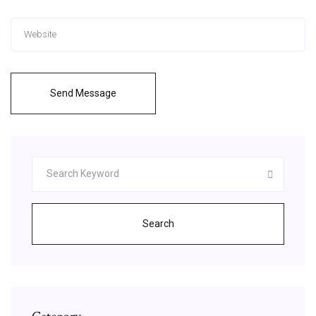
Send Message
Search