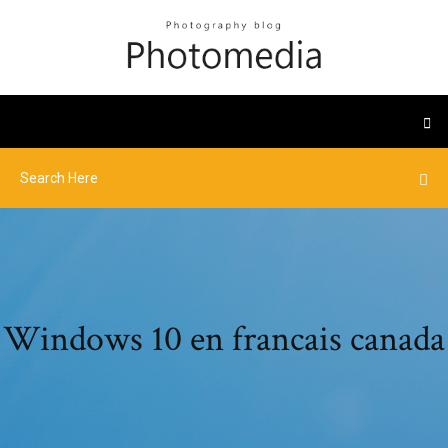
Windows 10 en francais canada