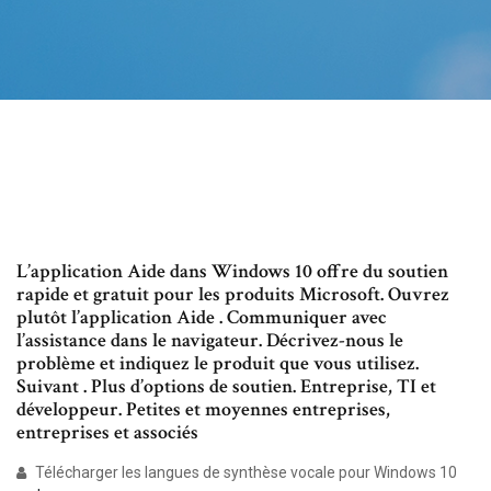
L’application Aide dans Windows 10 offre du soutien
rapide et gratuit pour les produits Microsoft. Ouvrez
plutôt l’application Aide . Communiquer avec
l’assistance dans le navigateur. Décrivez-nous le
problème et indiquez le produit que vous utilisez.
Suivant . Plus d’options de soutien. Entreprise, TI et
développeur. Petites et moyennes entreprises,
entreprises et associés
Télécharger les langues de synthèse vocale pour Windows 10