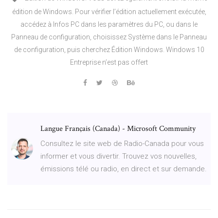
édition de Windows. Pour vérifier l’édition actuellement exécutée,
accédez à Infos PC dans les paramètres du PC, ou dans le
Panneau de configuration, choisissez Système dans le Panneau
de configuration, puis cherchez Édition Windows. Windows 10
Entreprise n’est pas offert
Langue Français (Canada) - Microsoft Community
Consultez le site web de Radio-Canada pour vous
informer et vous divertir. Trouvez vos nouvelles,
émissions télé ou radio, en direct et sur demande.