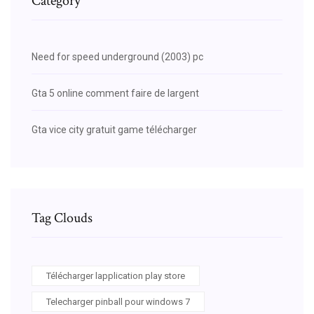
Category
Need for speed underground (2003) pc
Gta 5 online comment faire de largent
Gta vice city gratuit game télécharger
Tag Clouds
Télécharger lapplication play store
Telecharger pinball pour windows 7