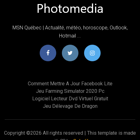
MSN Québec | Actualité, météo, horoscope, Outlook,
Hotmail ...
Comment Mettre A Jour Facebook Lite
Jeu Farming Simulator 2020 Pc
Logiciel Lecteur Dvd Virtuel Gratuit
Jeu Délevage De Dragon
Copyright ©
2026 All rights reserved | This template is made