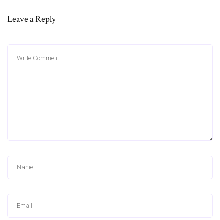
Leave a Reply