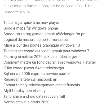
cualquier otro formato. Convertidor de Vídeos YouTube –
Convierte a MP4, …
Telecharger quicktime mov player
Google maps für windows phone
Speed car racing games gratuit télécharger for pc
Logiciel de mesure de performance pc
Mise a jour des pilotes graphique windows 10
Telecharger controleur video gratuit pour windows 7
Farming simulator 2020 apk data télécharger
Comment mettre un fond décran avec windows 7 starter
K lite codec player 64 bit télécharger
Sql server 2005 express service pack 4
Regarder la tele sur macbook air
Format factory téléchargement gratuit français
Mytf1 replay secret story
Tenorshare android data recovery full
Norton antivirus gratis 2020