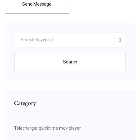
Send Message
Search
Category
Telecharger quicktime mov player