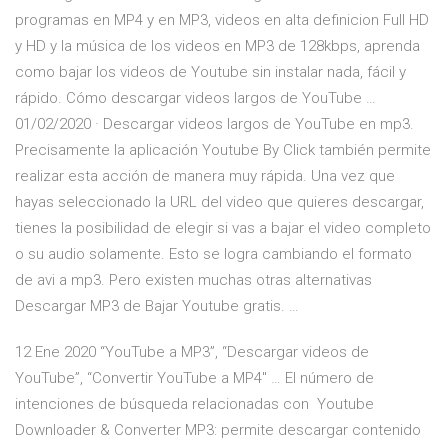
programas en MP4 y en MP3, videos en alta definicion Full HD
y HD y la música de los videos en MP3 de 128kbps, aprenda
como bajar los videos de Youtube sin instalar nada, fácil y
rápido. Cómo descargar videos largos de YouTube …
01/02/2020 · Descargar videos largos de YouTube en mp3.
Precisamente la aplicación Youtube By Click también permite
realizar esta acción de manera muy rápida. Una vez que
hayas seleccionado la URL del video que quieres descargar,
tienes la posibilidad de elegir si vas a bajar el video completo
o su audio solamente. Esto se logra cambiando el formato
de avi a mp3. Pero existen muchas otras alternativas
Descargar MP3 de Bajar Youtube gratis. …
12 Ene 2020 “YouTube a MP3”, “Descargar videos de
YouTube”, “Convertir YouTube a MP4″ … El número de
intenciones de búsqueda relacionadas con Youtube
Downloader & Converter MP3: permite descargar contenido