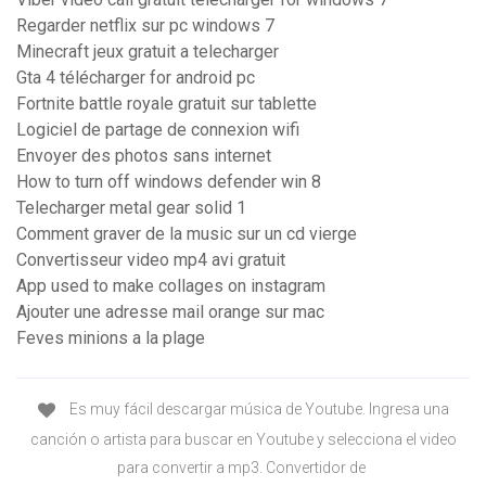
Regarder netflix sur pc windows 7
Minecraft jeux gratuit a telecharger
Gta 4 télécharger for android pc
Fortnite battle royale gratuit sur tablette
Logiciel de partage de connexion wifi
Envoyer des photos sans internet
How to turn off windows defender win 8
Telecharger metal gear solid 1
Comment graver de la music sur un cd vierge
Convertisseur video mp4 avi gratuit
App used to make collages on instagram
Ajouter une adresse mail orange sur mac
Feves minions a la plage
Es muy fácil descargar música de Youtube. Ingresa una
canción o artista para buscar en Youtube y selecciona el video
para convertir a mp3. Convertidor de