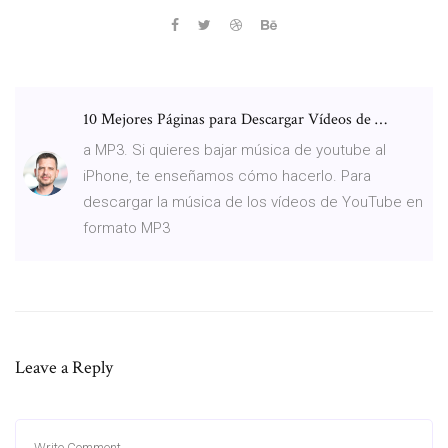
10 Mejores Páginas para Descargar Vídeos de …
a MP3. Si quieres bajar música de youtube al
iPhone, te enseñamos cómo hacerlo. Para
descargar la música de los vídeos de YouTube en
formato MP3
Leave a Reply