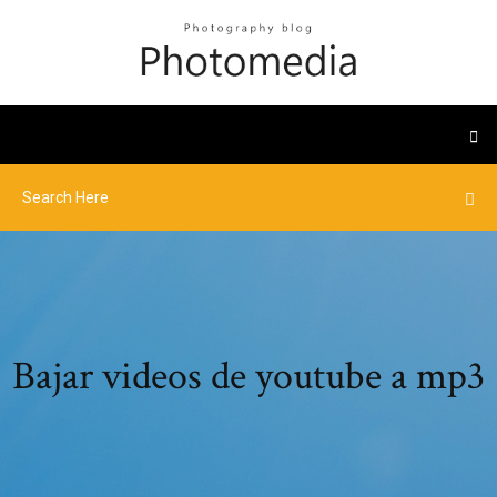
Bajar videos de youtube a mp3