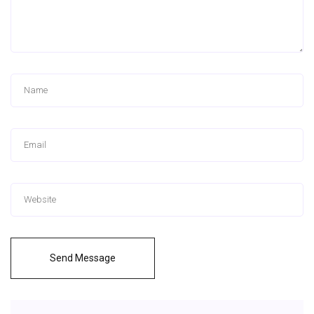
Send Message