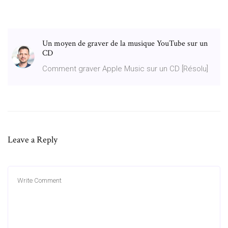
Un moyen de graver de la musique YouTube sur un
CD
Comment graver Apple Music sur un CD [Résolu]
Leave a Reply