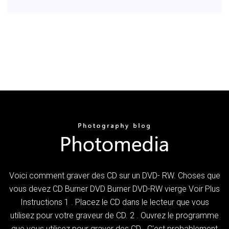
Voici comment graver des CD sur un DVD- RW. Choses que
vous devez CD Burner DVD Burner DVD-RW vierge Voir Plus
Instructions 1 . Placez le CD dans le lecteur que vous
utilisez pour votre graveur de CD. 2 . Ouvrez le programme
que vous utilisez pour graver des CD . C'est probablement