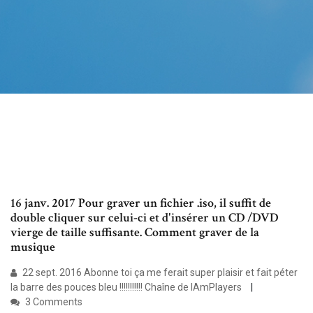
16 janv. 2017 Pour graver un fichier .iso, il suffit de
double cliquer sur celui-ci et d'insérer un CD /DVD
vierge de taille suffisante. Comment graver de la
musique
22 sept. 2016 Abonne toi ça me ferait super plaisir et fait péter
la barre des pouces bleu !!!!!!!!!!! Chaîne de IAmPlayers
3 Comments