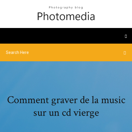
Comment graver de la music
sur un cd vierge