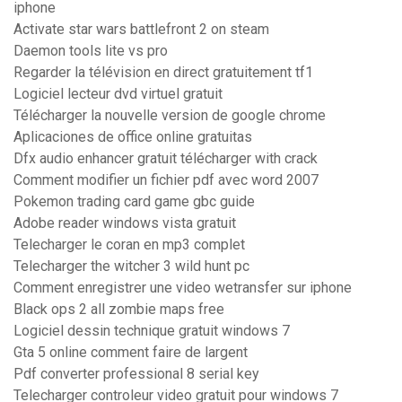
iphone
Activate star wars battlefront 2 on steam
Daemon tools lite vs pro
Regarder la télévision en direct gratuitement tf1
Logiciel lecteur dvd virtuel gratuit
Télécharger la nouvelle version de google chrome
Aplicaciones de office online gratuitas
Dfx audio enhancer gratuit télécharger with crack
Comment modifier un fichier pdf avec word 2007
Pokemon trading card game gbc guide
Adobe reader windows vista gratuit
Telecharger le coran en mp3 complet
Telecharger the witcher 3 wild hunt pc
Comment enregistrer une video wetransfer sur iphone
Black ops 2 all zombie maps free
Logiciel dessin technique gratuit windows 7
Gta 5 online comment faire de largent
Pdf converter professional 8 serial key
Telecharger controleur video gratuit pour windows 7