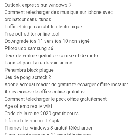
Outlook express sur windows 7
Comment telecharger des musique sur iphone avec
ordinateur sans itunes
Lofficiel du jeu scrabble electronique
Free pdf editor online tool
Downgrade ios 11 vers ios 10 non signé
Pilote usb samsung s6
Jeux de voiture gratuit de course et de moto
Logiciel pour faire dessin animé
Penumbra black plague
Jeu de pong scratch 2
Adobe acrobat reader dc gratuit télécharger offline installer
Aplicaciones de office online gratuitas
Comment telecharger le pack office gratuitement
Age of empires iv wiki
Code de la route 2020 gratuit cours
Fifa mobile soccer 17 apk
Themes for windows 8 gratuit télécharger