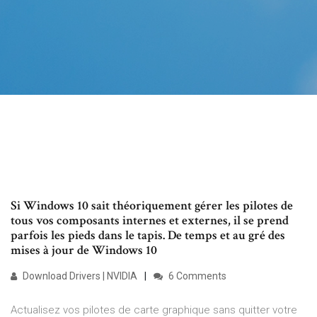
Si Windows 10 sait théoriquement gérer les pilotes de
tous vos composants internes et externes, il se prend
parfois les pieds dans le tapis. De temps et au gré des
mises à jour de Windows 10
Download Drivers | NVIDIA
6 Comments
Actualisez vos pilotes de carte graphique sans quitter votre