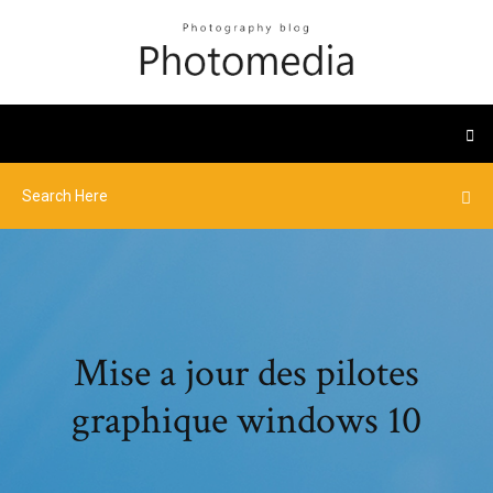
Mise a jour des pilotes
graphique windows 10