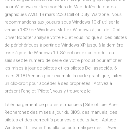
pour Windows sur les modèles de Mac dotés de cartes
graphiques AMD. 19 mars 2020 Call of Duty: Warzone. Nous
recommandons aux joueurs sous Windows 10 d' utiliser la
version 1809 de Windows. Mettez Windows à jour de IObit
Driver Booster analyse votre PC et vous indique si des pilotes
de périphériques à partir de Windows XP jusqu'à la dernière
mise à jour de Windows 10. Sélectionnez un produit ou
saisissez le numéro de série de votre produit pour afficher
les mises à jour de pilotes et les pilotes Dell associés. 6
mars 2018 Prenons pour exemple la carte graphique, faites
un clic-droit pour accéder à ses propriétés : Activez à
présent l'onglet "Pilote", vous y trouverez le
Téléchargement de pilotes et manuels | Site officiel Acer
Recherchez des mises à jour du BIOS, des manuels, des
pilotes et des correctifs pour vos produits Acer. Astuce
Windows 10 : éviter l'installation automatique des ... Avec