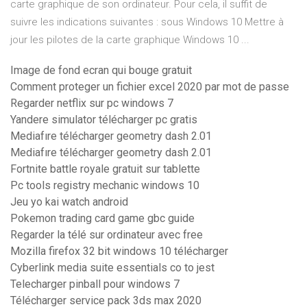
carte graphique de son ordinateur. Pour cela, il suffit de
suivre les indications suivantes : sous Windows 10 Mettre à
jour les pilotes de la carte graphique Windows 10 ...
Image de fond ecran qui bouge gratuit
Comment proteger un fichier excel 2020 par mot de passe
Regarder netflix sur pc windows 7
Yandere simulator télécharger pc gratis
Mediafıre télécharger geometry dash 2.01
Mediafıre télécharger geometry dash 2.01
Fortnite battle royale gratuit sur tablette
Pc tools registry mechanic windows 10
Jeu yo kai watch android
Pokemon trading card game gbc guide
Regarder la télé sur ordinateur avec free
Mozilla firefox 32 bit windows 10 télécharger
Cyberlink media suite essentials co to jest
Telecharger pinball pour windows 7
Télécharger service pack 3ds max 2020