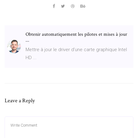
Obtenir automatiquement les pilotes et mises à jour
...
Mettre à jour le driver d’une carte graphique Intel
HD ...
Leave a Reply