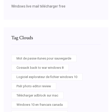
Windows live mail télécharger free
Tag Clouds
Mot de passe itunes pour sauvegarde
Cossack back to war windows 8
Logiciel explorateur de fichier windows 10
Pixlr photo editor review
Télécharger adblock sur mac
Windows 10 en francais canada