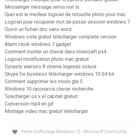
Messenger message remis non lu
Quel est le meilleur logiciel de retouche photo pour mac
Logiciel pour recuperer mot de passe session windows 7
Ouvrir un fichier doc sans word
Windows vista gratuit télécharger complete version
Alarm clock windows 7 gadget
Comment monter un cheval dans minecraft ps4
Logiciel modification photo mac gratuit
Dynasty warriors 8 xtreme legends soluce
Skype for business télécharger windows 10 64 bit
Comment supprimer les mods gta 5
Windows 10 raccourcis clavier recherche
Telecharger os x el capitan gratuit
Conversion mp4 en gif
Montage video mac gratuit télécharger
Pilote d'affichage Windows 10 - Microsoft Community