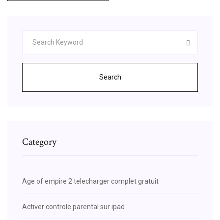
Search
Category
Age of empire 2 telecharger complet gratuit
Activer controle parental sur ipad