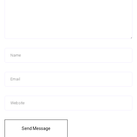
Send Message