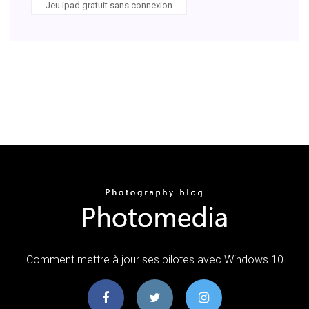
Jeu ipad gratuit sans connexion
Comment mettre à jour ses pilotes avec Windows 10