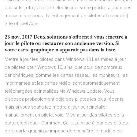
chipsets , etc., veuillez sélectionner votre produit à partir des
menus ci-dessous. Téléchargement de pilotes et manuels |
Site officiel Acer
23 nov. 2017 Deux solutions s'offrent à vous : mettre à
jour le pilote ou restaurer son ancienne version. Si
votre carte graphique n'apparaît pas dans la liste,
Mettre à jour les pilotes dans Windows 10 Les mises à jour
de pilotes pour Windows 10, ainsi que pour de nombreux
périphériques, comme les cartes réseau, les moniteurs, les
imprimantes et les cartes vidéo, sont automatiquement
téléchargées et installées via Windows Update. Vous
disposez probablement déjà des pilotes les plus récents,
mais si vous souhaitez mettre à jour ou réinstaller
manuellement un pilote, voici Mise à jour des pilotes de la
carte graphique - Comment Ça ... La mise à jour des pilotes
de la carte graphique impose de connaître le modèle de